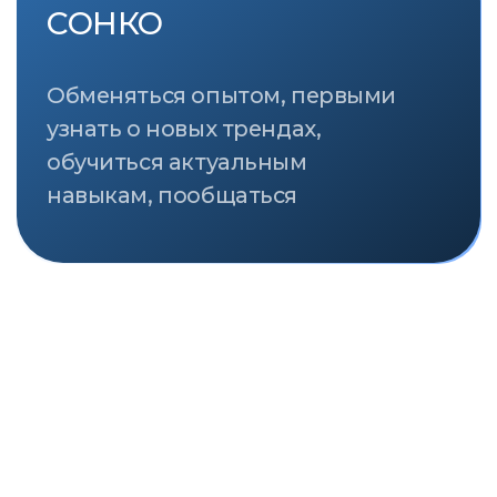
СТРАТЕГИЧЕСКИЕ ПАРТНЁРЫ
ПРИ ПОДДЕРЖКЕ
ПАРТНЁРЫ
ИНФОРМАЦИОННЫЕ ПАРТНЁРЫ