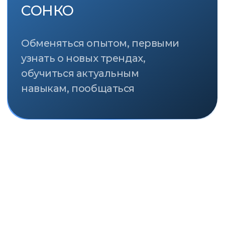
СТРАТЕГИЧЕСКИЕ ПАРТНЁРЫ
ПРИ ПОДДЕРЖКЕ
ПАРТНЁРЫ
ИНФОРМАЦИОННЫЕ ПАРТНЁРЫ