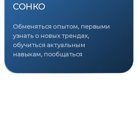
СТРАТЕГИЧЕСКИЕ ПАРТНЁРЫ
ПРИ ПОДДЕРЖКЕ
ПАРТНЁРЫ
ИНФОРМАЦИОННЫЕ ПАРТНЁРЫ